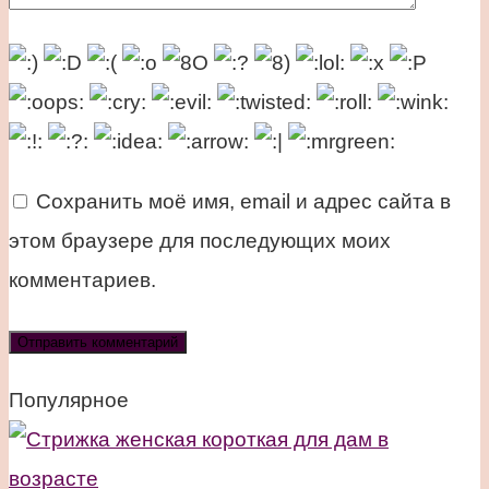
Сохранить моё имя, email и адрес сайта в
этом браузере для последующих моих
комментариев.
Популярное