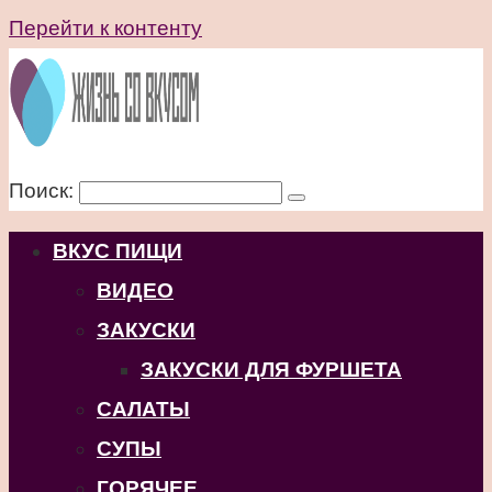
Перейти к контенту
Поиск:
ВКУС ПИЩИ
ВИДЕО
ЗАКУСКИ
ЗАКУСКИ ДЛЯ ФУРШЕТА
САЛАТЫ
СУПЫ
ГОРЯЧЕЕ