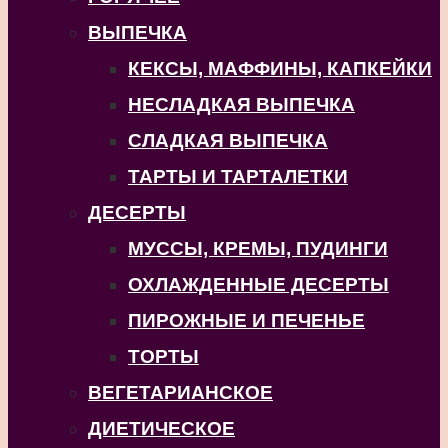
ВЫПЕЧКА
КЕКСЫ, МАФФИНЫ, КАПКЕЙКИ
НЕСЛАДКАЯ ВЫПЕЧКА
СЛАДКАЯ ВЫПЕЧКА
ТАРТЫ И ТАРТАЛЕТКИ
ДЕСЕРТЫ
МУССЫ, КРЕМЫ, ПУДИНГИ
ОХЛАЖДЕННЫЕ ДЕСЕРТЫ
ПИРОЖНЫЕ И ПЕЧЕНЬЕ
ТОРТЫ
ВЕГЕТАРИАНСКОЕ
ДИЕТИЧЕСКОЕ