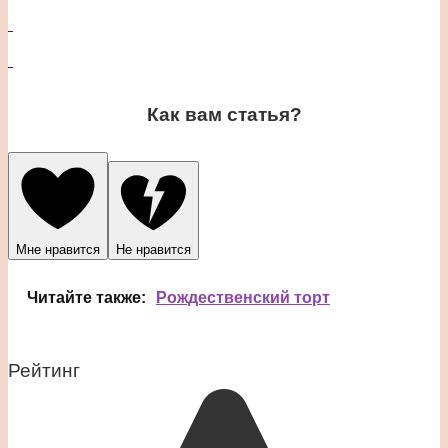
Как вам статья?
Мне нравится
Не нравится
Читайте также:
Рождественский торт
Рейтинг