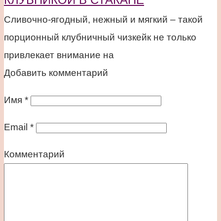
Сливочно-ягодный, нежный и мягкий – такой
порционный клубничный чизкейк не только
привлекает внимание на
Добавить комментарий
Имя
*
Email
*
Комментарий