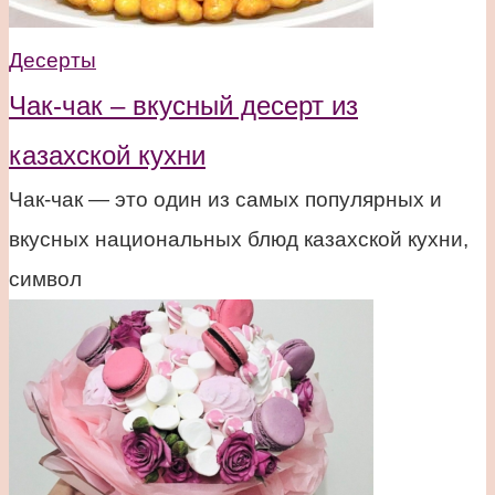
Десерты
Чак-чак – вкусный десерт из
казахской кухни
Чак-чак — это один из самых популярных и
вкусных национальных блюд казахской кухни,
символ