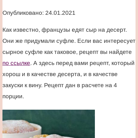
Опубликовано:
24.01.2021
Как известно, французы едят сыр на десерт.
Они же придумали суфле. Если вас интересует
сырное суфле как таковое, рецепт вы найдете
по ссылке
. А здесь перед вами рецепт, который
хорош и в качестве десерта, и в качестве
закуски к вину. Рецепт дан в расчете на 4
порции.