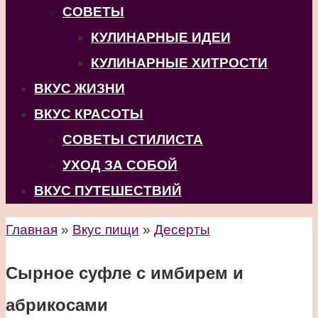
СОВЕТЫ
КУЛИНАРНЫЕ ИДЕИ
КУЛИНАРНЫЕ ХИТРОСТИ
ВКУС ЖИЗНИ
ВКУС КРАСОТЫ
СОВЕТЫ СТИЛИСТА
УХОД ЗА СОБОЙ
ВКУС ПУТЕШЕСТВИЙ
Главная
»
Вкус пищи
»
Десерты
Сырное суфле с имбирем и
абрикосами