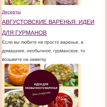
Десерты
АВГУСТОВСКИЕ ВАРЕНЬЯ: ИДЕИ
ДЛЯ ГУРМАНОВ
Если вы любите не просто варенье, а
домашнее, необычное, гурманское, то
возьмите на заметку