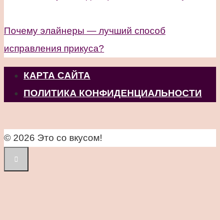
Почему элайнеры — лучший способ
исправления прикуса?
КАРТА САЙТА
ПОЛИТИКА КОНФИДЕНЦИАЛЬНОСТИ
© 2026 Это со вкусом!