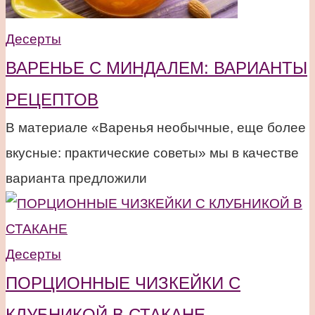
Десерты
ВАРЕНЬЕ С МИНДАЛЕМ: ВАРИАНТЫ
РЕЦЕПТОВ
В материале «Варенья необычные, еще более
вкусные: практические советы» мы в качестве
варианта предложили
Десерты
ПОРЦИОННЫЕ ЧИЗКЕЙКИ С
КЛУБНИКОЙ В СТАКАНЕ