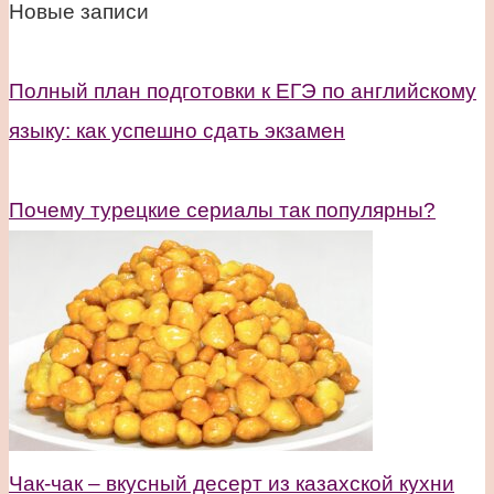
Новые записи
Полный план подготовки к ЕГЭ по английскому
языку: как успешно сдать экзамен
Почему турецкие сериалы так популярны?
Чак-чак – вкусный десерт из казахской кухни