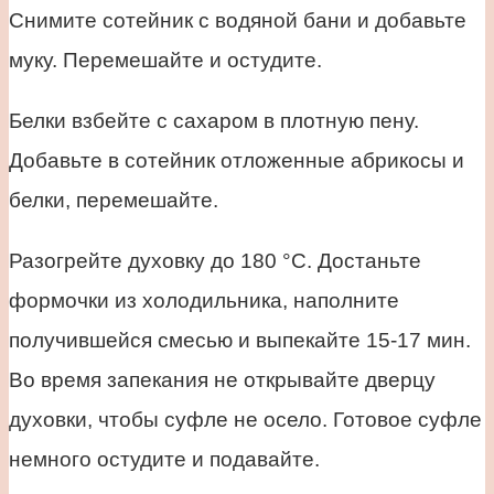
Снимите сотейник с водяной бани и добавьте
муку. Перемешайте и остудите.
Белки взбейте с сахаром в плотную пену.
Добавьте в сотейник отложенные абрикосы и
белки, перемешайте.
Разогрейте духовку до 180 °С. Достаньте
формочки из холодильника, наполните
получившейся смесью и выпекайте 15-17 мин.
Во время запекания не открывайте дверцу
духовки, чтобы суфле не осело. Готовое суфле
немного остудите и подавайте.