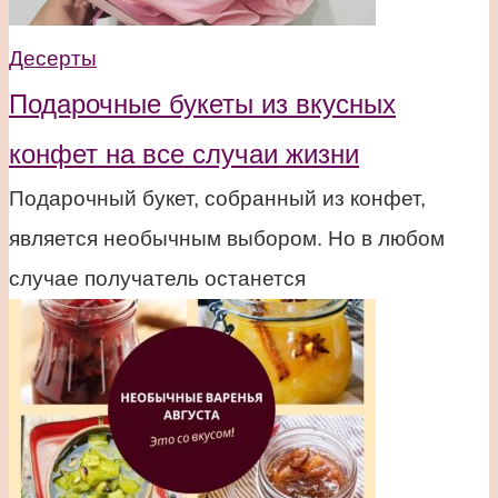
Десерты
Подарочные букеты из вкусных
конфет на все случаи жизни
Подарочный букет, собранный из конфет,
является необычным выбором. Но в любом
случае получатель останется