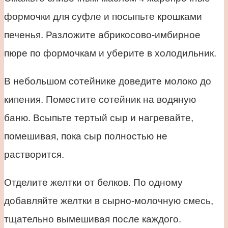
формочки для суфле и посыпьте крошками
печенья. Разложите абрикосово-имбирное
пюре по формочкам и уберите в холодильник.
В небольшом сотейнике доведите молоко до
кипения. Поместите сотейник на водяную
баню. Всыпьте тертый сыр и нагревайте,
помешивая, пока сыр полностью не
растворится.
Отделите желтки от белков. По одному
добавляйте желтки в сырно-молочную смесь,
тщательно вымешивая после каждого.