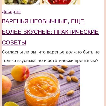
Десерты
ВАРЕНЬЯ НЕОБЫЧНЫЕ, ЕЩЕ
БОЛЕЕ ВКУСНЫЕ: ПРАКТИЧЕСКИЕ
СОВЕТЫ
Согласны ли вы, что варенье должно быть не
только вкусным, но и эстетически приятным?