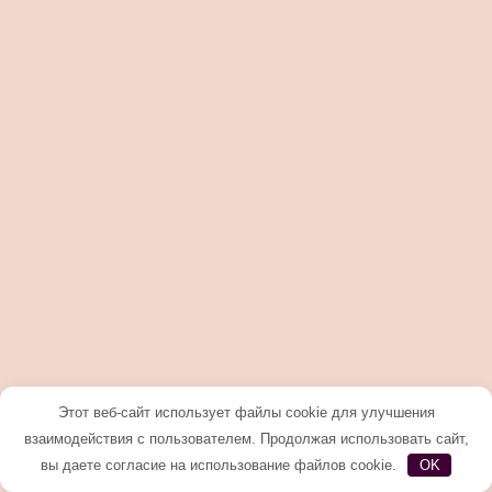
Этот веб-сайт использует файлы cookie для улучшения
взаимодействия с пользователем. Продолжая использовать сайт,
вы даете согласие на использование файлов cookie.
OK