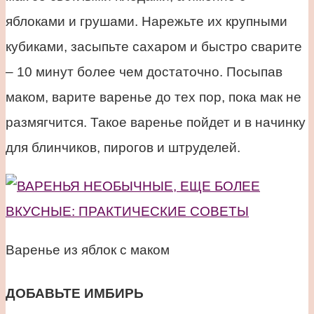
яблоками и грушами. Нарежьте их крупными
кубиками, засыпьте сахаром и быстро сварите
– 10 минут более чем достаточно. Посыпав
маком, варите варенье до тех пор, пока мак не
размягчится. Такое варенье пойдет и в начинку
для блинчиков, пирогов и штруделей.
Варенье из яблок с маком
ДОБАВЬТЕ ИМБИРЬ