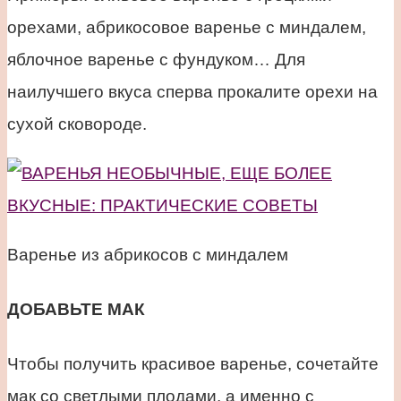
орехами, абрикосовое варенье с миндалем,
яблочное варенье с фундуком… Для
наилучшего вкуса сперва прокалите орехи на
сухой сковороде.
Варенье из абрикосов с миндалем
ДОБАВЬТЕ МАК
Чтобы получить красивое варенье, сочетайте
мак со светлыми плодами, а именно с