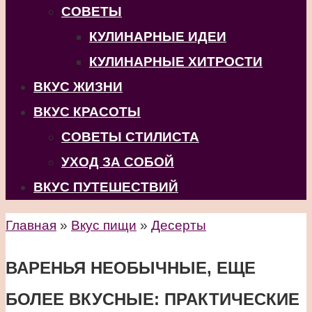
СОВЕТЫ
КУЛИНАРНЫЕ ИДЕИ
КУЛИНАРНЫЕ ХИТРОСТИ
ВКУС ЖИЗНИ
ВКУС КРАСОТЫ
СОВЕТЫ СТИЛИСТА
УХОД ЗА СОБОЙ
ВКУС ПУТЕШЕСТВИЙ
Главная
»
Вкус пищи
»
Десерты
ВАРЕНЬЯ НЕОБЫЧНЫЕ, ЕЩЕ
БОЛЕЕ ВКУСНЫЕ: ПРАКТИЧЕСКИЕ