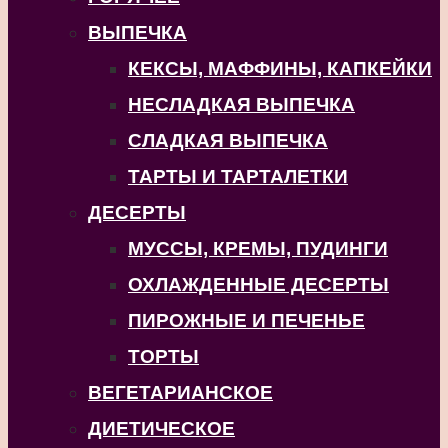
ВЫПЕЧКА
КЕКСЫ, МАФФИНЫ, КАПКЕЙКИ
НЕСЛАДКАЯ ВЫПЕЧКА
СЛАДКАЯ ВЫПЕЧКА
ТАРТЫ И ТАРТАЛЕТКИ
ДЕСЕРТЫ
МУССЫ, КРЕМЫ, ПУДИНГИ
ОХЛАЖДЕННЫЕ ДЕСЕРТЫ
ПИРОЖНЫЕ И ПЕЧЕНЬЕ
ТОРТЫ
ВЕГЕТАРИАНСКОЕ
ДИЕТИЧЕСКОЕ