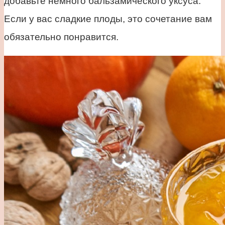
добавьте немного бальзамического уксуса.
Если у вас сладкие плоды, это сочетание вам
обязательно понравится.