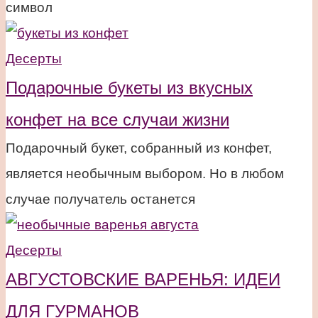
символ
Десерты
Подарочные букеты из вкусных
конфет на все случаи жизни
Подарочный букет, собранный из конфет,
является необычным выбором. Но в любом
случае получатель останется
Десерты
АВГУСТОВСКИЕ ВАРЕНЬЯ: ИДЕИ
ДЛЯ ГУРМАНОВ