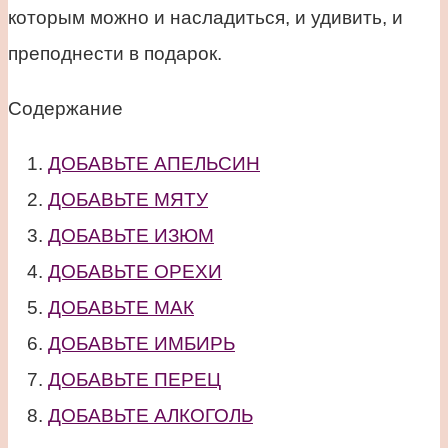
которым можно и насладиться, и удивить, и
преподнести в подарок.
Содержание
ДОБАВЬТЕ АПЕЛЬСИН
ДОБАВЬТЕ МЯТУ
ДОБАВЬТЕ ИЗЮМ
ДОБАВЬТЕ ОРЕХИ
ДОБАВЬТЕ МАК
ДОБАВЬТЕ ИМБИРЬ
ДОБАВЬТЕ ПЕРЕЦ
ДОБАВЬТЕ АЛКОГОЛЬ