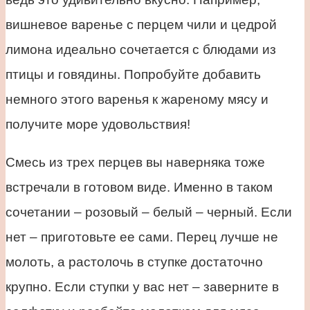
вишневое варенье с перцем чили и цедрой
лимона идеально сочетается с блюдами из
птицы и говядины. Попробуйте добавить
немного этого варенья к жареному мясу и
получите море удовольствия!
Смесь из трех перцев вы наверняка тоже
встречали в готовом виде. Именно в таком
сочетании – розовый – белый – черный. Если
нет – приготовьте ее сами. Перец лучше не
молоть, а растолочь в ступке достаточно
крупно. Если ступки у вас нет – заверните в