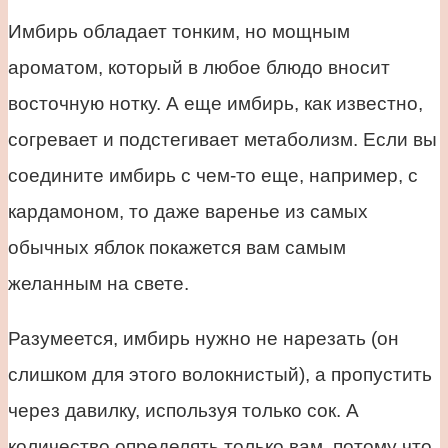
Имбирь обладает тонким, но мощным
ароматом, который в любое блюдо вносит
восточную нотку. А еще имбирь, как известно,
согревает и подстегивает метаболизм. Если вы
соедините имбирь с чем-то еще, например, с
кардамоном, то даже варенье из самых
обычных яблок покажется вам самым
желанным на свете.
Разумеется, имбирь нужно не нарезать (он
слишком для этого волокнистый), а пропустить
через давилку, используя только сок. А
количество определять только вам, потому что