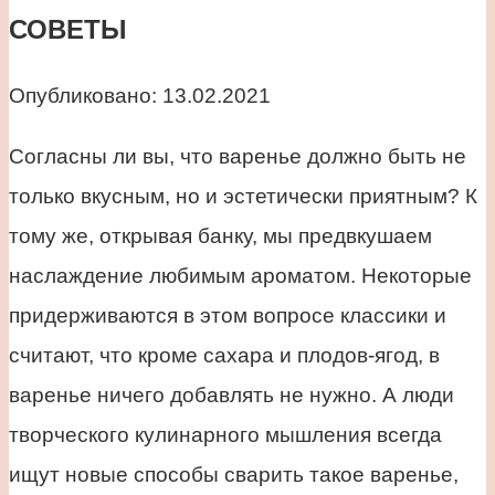
СОВЕТЫ
Опубликовано:
13.02.2021
Согласны ли вы, что варенье должно быть не
только вкусным, но и эстетически приятным? К
тому же, открывая банку, мы предвкушаем
наслаждение любимым ароматом. Некоторые
придерживаются в этом вопросе классики и
считают, что кроме сахара и плодов-ягод, в
варенье ничего добавлять не нужно. А люди
творческого кулинарного мышления всегда
ищут новые способы сварить такое варенье,