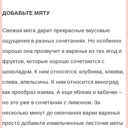
ДОБАВЬТЕ МЯТУ
Свежая мята дарит прекрасные вкусовые
ощущения в разных сочетаниях. Но особенно
хорошо она прозвучит в варенье из тех ягод и
фруктов, которые хорошо сочетаются с
шоколадом. К ним относятся: клубника, клюква,
слива, апельсины. К ним относится виноград
как прообраз изюма. А еще яблоки и кабачки –
но это уже в сочетании с лимоном. За
несколько минут до окончания варки варенья
просто добавьте измельченные листочки мяты