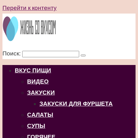
Перейти к контенту
Поиск:
ВКУС ПИЩИ
ВИДЕО
ЗАКУСКИ
ЗАКУСКИ ДЛЯ ФУРШЕТА
САЛАТЫ
СУПЫ
ГОРЯЧЕЕ