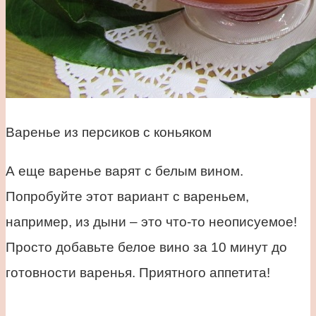
Варенье из персиков с коньяком
А еще варенье варят с белым вином.
Попробуйте этот вариант с вареньем,
например, из дыни – это что-то неописуемое!
Просто добавьте белое вино за 10 минут до
готовности варенья. Приятного аппетита!