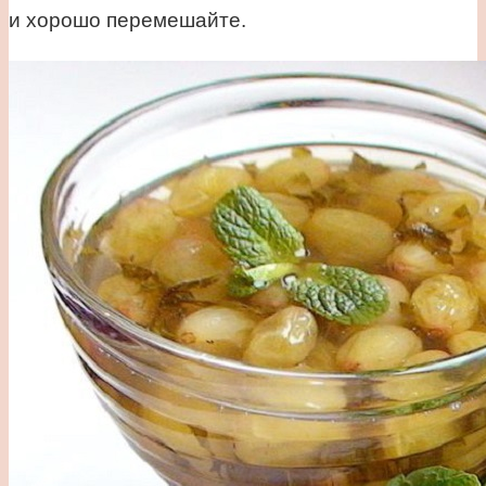
и хорошо перемешайте.