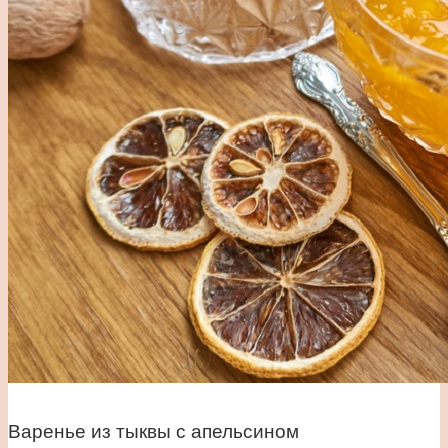
Варенье из тыквы с апельсином