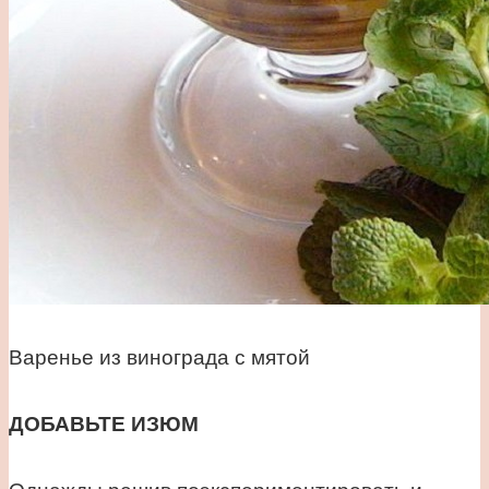
Варенье из винограда с мятой
ДОБАВЬТЕ ИЗЮМ