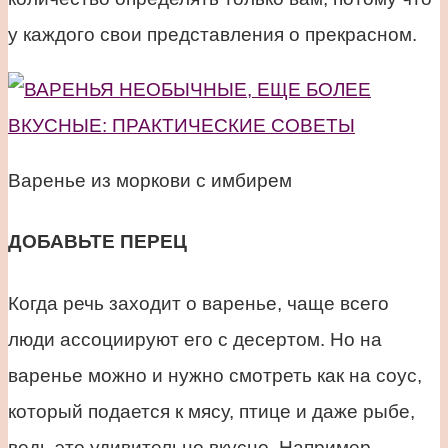
у каждого свои представления о прекрасном.
Варенье из моркови с имбирем
ДОБАВЬТЕ ПЕРЕЦ
Когда речь заходит о варенье, чаще всего
люди ассоциируют его с десертом. Но на
варенье можно и нужно смотреть как на соус,
который подается к мясу, птице и даже рыбе,
ведь это удивительно вкусно. Например,