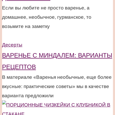
Если вы любите не просто варенье, а
домашнее, необычное, гурманское, то
возьмите на заметку
Десерты
ВАРЕНЬЕ С МИНДАЛЕМ: ВАРИАНТЫ
РЕЦЕПТОВ
В материале «Варенья необычные, еще более
вкусные: практические советы» мы в качестве
варианта предложили