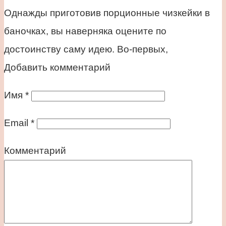
Однажды приготовив порционные чизкейки в
баночках, вы наверняка оцените по
достоинству саму идею. Во-первых,
Добавить комментарий
Имя
*
Email
*
Комментарий