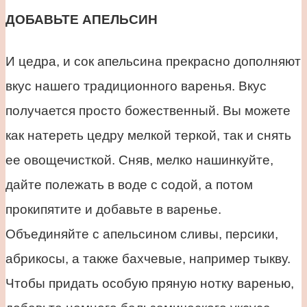
ДОБАВЬТЕ АПЕЛЬСИН
И цедра, и сок апельсина прекрасно дополняют
вкус нашего традиционного варенья. Вкус
получается просто божественный. Вы можете
как натереть цедру мелкой теркой, так и снять
ее овощечисткой. Сняв, мелко нашинкуйте,
дайте полежать в воде с содой, а потом
прокипятите и добавьте в варенье.
Объединяйте с апельсином сливы, персики,
абрикосы, а также бахчевые, например тыкву.
Чтобы придать особую пряную нотку варенью,