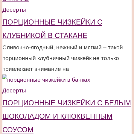
Десерты
ПОРЦИОННЫЕ ЧИЗКЕЙКИ С
КЛУБНИКОЙ В СТАКАНЕ
Сливочно-ягодный, нежный и мягкий – такой
порционный клубничный чизкейк не только
привлекает внимание на
Десерты
ПОРЦИОННЫЕ ЧИЗКЕЙКИ С БЕЛЫМ
ШОКОЛАДОМ И КЛЮКВЕННЫМ
СОУСОМ