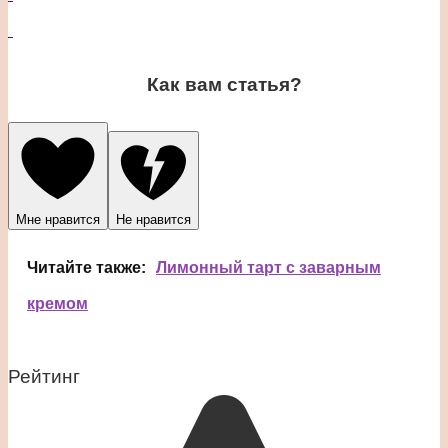
Как вам статья?
Мне нравится
Не нравится
Читайте также:
Лимонный тарт с заварным
кремом
Рейтинг