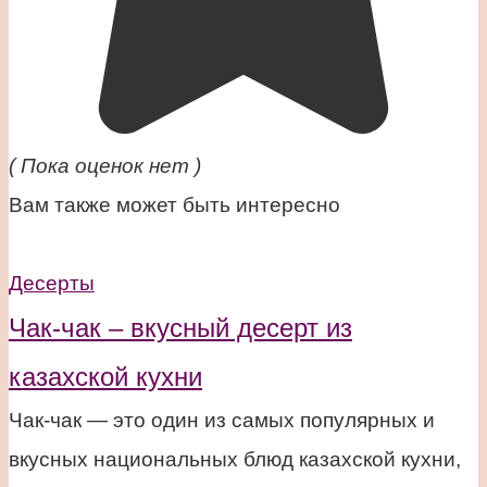
( Пока оценок нет )
Вам также может быть интересно
Десерты
Чак-чак – вкусный десерт из
казахской кухни
Чак-чак — это один из самых популярных и
вкусных национальных блюд казахской кухни,