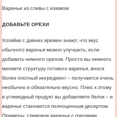
Варенье из сливы с изюмом
ДОБАВЬТЕ ОРЕХИ
Хозяйки с давних времен знают, что вкус
обычного варенья можно улучшить, если
добавить немного орехов. Просто вы немного
меняете структуру готового варенья, внося
более плотный ингредиент – получается очень
необычно и обязательно вкусно. Плюс к этому
в углеводный продукт вы добавляете белок – и
варенье становится полноценным десертом.
Примеры: сливовое варенье с грецкими