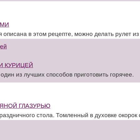
АМИ
 описана в этом рецепте, можно делать рулет из
И КУРИЦЕЙ
 один из лучших способов приготовить горячее.
РЯНОЙ ГЛАЗУРЬЮ
праздничного стола. Томленный в духовке окорок 