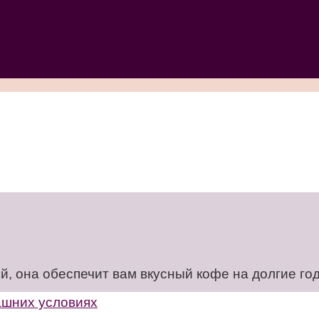
, она обеспечит вам вкусный кофе на долгие го