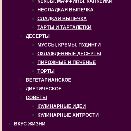
КЕКСЫ, МАФФИНЫ, КАПКЕЙКИ
НЕСЛАДКАЯ ВЫПЕЧКА
СЛАДКАЯ ВЫПЕЧКА
ТАРТЫ И ТАРТАЛЕТКИ
ДЕСЕРТЫ
МУССЫ, КРЕМЫ, ПУДИНГИ
ОХЛАЖДЕННЫЕ ДЕСЕРТЫ
ПИРОЖНЫЕ И ПЕЧЕНЬЕ
ТОРТЫ
ВЕГЕТАРИАНСКОЕ
ДИЕТИЧЕСКОЕ
СОВЕТЫ
КУЛИНАРНЫЕ ИДЕИ
КУЛИНАРНЫЕ ХИТРОСТИ
ВКУС ЖИЗНИ