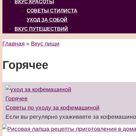
ВКУС КРАСОТЫ
СОВЕТЫ СТИЛИСТА
УХОД ЗА СОБОЙ
ВКУС ПУТЕШЕСТВИЙ
Главная
»
Вкус пищи
Горячее
Горячее
Советы по уходу за кофемашиной
Если вы регулярно ухаживаете за кофемашиной