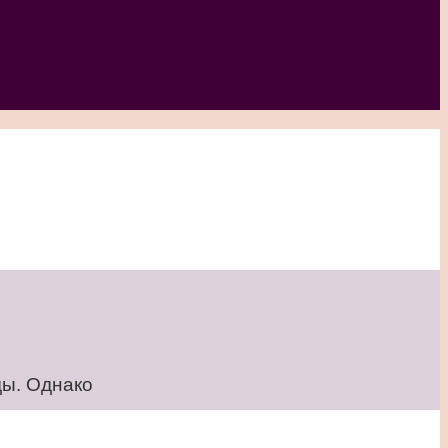
ды. Однако