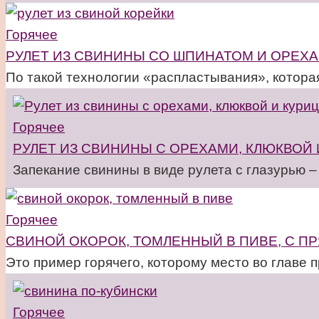
Горячее
РУЛЕТ ИЗ СВИНИНЫ СО ШПИНАТОМ И ОРЕХ
По такой технологии «распластывания», которая
Горячее
РУЛЕТ ИЗ СВИНИНЫ С ОРЕХАМИ, КЛЮКВОЙ 
Запекание свинины в виде рулета с глазурью –
Горячее
СВИНОЙ ОКОРОК, ТОМЛЕННЫЙ В ПИВЕ, С П
Это пример горячего, которому место во главе 
Горячее