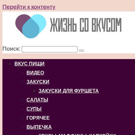
Перейти к контенту
Поиск:
ВКУС ПИЩИ
ВИДЕО
ЗАКУСКИ
ЗАКУСКИ ДЛЯ ФУРШЕТА
САЛАТЫ
СУПЫ
ГОРЯЧЕЕ
ВЫПЕЧКА