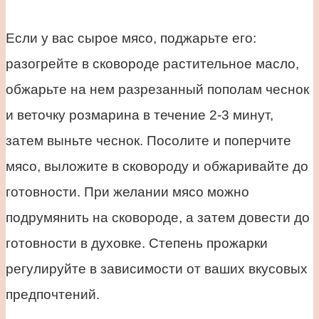
Если у вас сырое мясо, поджарьте его:
разогрейте в сковороде растительное масло,
обжарьте на нем разрезанный пополам чеснок
и веточку розмарина в течение 2-3 минут,
затем выньте чеснок. Посолите и поперчите
мясо, выложите в сковороду и обжаривайте до
готовности. При желании мясо можно
подрумянить на сковороде, а затем довести до
готовности в духовке. Степень прожарки
регулируйте в зависимости от ваших вкусовых
предпочтений.