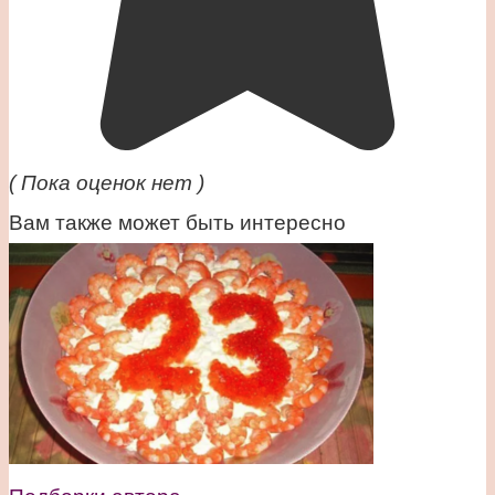
( Пока оценок нет )
Вам также может быть интересно