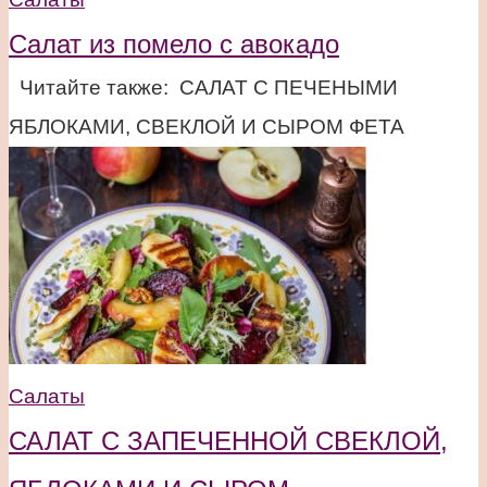
Салат из помело с авокадо
Читайте также: САЛАТ С ПЕЧЕНЫМИ
ЯБЛОКАМИ, СВЕКЛОЙ И СЫРОМ ФЕТА
Салаты
САЛАТ С ЗАПЕЧЕННОЙ СВЕКЛОЙ,