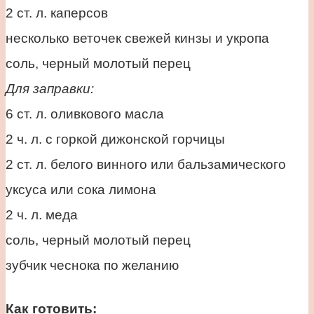
2 cт. л. каперсов
несколько веточек свежей кинзы и укропа
соль, черный молотый перец
Для заправки:
6 ст. л. оливкового масла
2 ч. л. с горкой дижонской горчицы
2 ст. л. белого винного или бальзамического
уксуса или сока лимона
2 ч. л. меда
соль, черный молотый перец
зубчик чеснока по желанию
Как готовить: