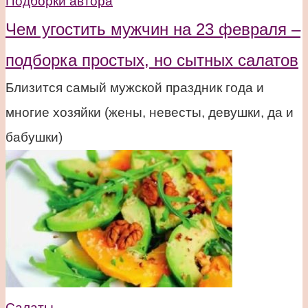
Подборки автора
Чем угостить мужчин на 23 февраля –
подборка простых, но сытных салатов
Близится самый мужской праздник года и
многие хозяйки (жены, невесты, девушки, да и
бабушки)
Салаты