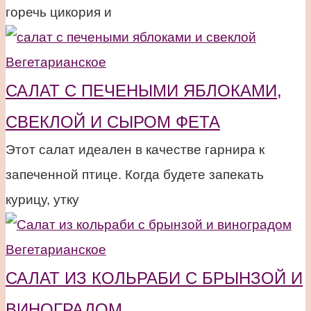
горечь цикория и
Вегетарианское
САЛАТ С ПЕЧЕНЫМИ ЯБЛОКАМИ,
СВЕКЛОЙ И СЫРОМ ФЕТА
Этот салат идеален в качестве гарнира к
запеченной птице. Когда будете запекать
курицу, утку
Вегетарианское
САЛАТ ИЗ КОЛЬРАБИ С БРЫНЗОЙ И
ВИНОГРАДОМ