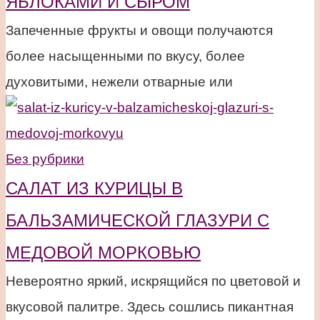
ЯБЛОКАМИ И СЫРОМ
Запеченные фрукты и овощи получаются
более насыщенными по вкусу, более
духовитыми, нежели отварные или
Без рубрики
САЛАТ ИЗ КУРИЦЫ В
БАЛЬЗАМИЧЕСКОЙ ГЛАЗУРИ С
МЕДОВОЙ МОРКОВЬЮ
Невероятно яркий, искрящийся по цветовой и
вкусовой палитре. Здесь сошлись пикантная