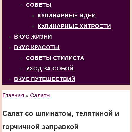
СОВЕТЫ
КУЛИНАРНЫЕ ИДЕИ
КУЛИНАРНЫЕ ХИТРОСТИ
ВКУС ЖИЗНИ
ВКУС КРАСОТЫ
СОВЕТЫ СТИЛИСТА
УХОД ЗА СОБОЙ
ВКУС ПУТЕШЕСТВИЙ
Главная
»
Салаты
Салат со шпинатом, телятиной и
горчичной заправкой