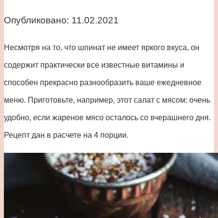
Опубликовано:
11.02.2021
Несмотря на то, что шпинат не имеет яркого вкуса, он
содержит практически все известные витамины и
способен прекрасно разнообразить ваше ежедневное
меню. Приготовьте, например, этот салат с мясом: очень
удобно, если жареное мясо осталось со вчерашнего дня.
Рецепт дан в расчете на 4 порции.