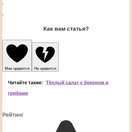
Как вам статья?
Мне нравится
Не нравится
Читайте также:
Тёплый салат с беконом и
грибами
Рейтинг