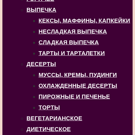
ВЫПЕЧКА
КЕКСЫ, МАФФИНЫ, КАПКЕЙКИ
НЕСЛАДКАЯ ВЫПЕЧКА
СЛАДКАЯ ВЫПЕЧКА
ТАРТЫ И ТАРТАЛЕТКИ
ДЕСЕРТЫ
МУССЫ, КРЕМЫ, ПУДИНГИ
ОХЛАЖДЕННЫЕ ДЕСЕРТЫ
ПИРОЖНЫЕ И ПЕЧЕНЬЕ
ТОРТЫ
ВЕГЕТАРИАНСКОЕ
ДИЕТИЧЕСКОЕ