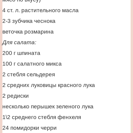
4 ст. л. растительного масла
2-3 зубчика чеснока
веточка розмарина
Для салата:
200 г шпината
100 г салатного микса
2 стебля сельдерея
2 средних луковицы красного лука
2 редиски
несколько перышек зеленого лука
1\2 среднего стебля фенхеля
24 помидорки черри