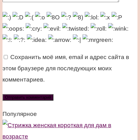
Сохранить моё имя, email и адрес сайта в
этом браузере для последующих моих
комментариев.
Популярное