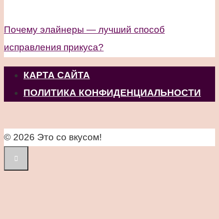
Почему элайнеры — лучший способ
исправления прикуса?
КАРТА САЙТА
ПОЛИТИКА КОНФИДЕНЦИАЛЬНОСТИ
© 2026 Это со вкусом!