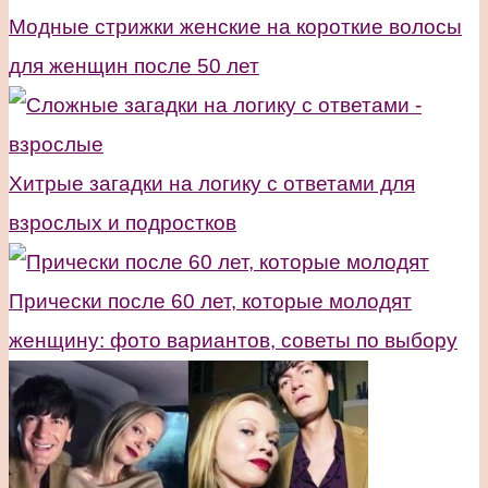
Модные стрижки женские на короткие волосы
для женщин после 50 лет
Хитрые загадки на логику с ответами для
взрослых и подростков
Прически после 60 лет, которые молодят
женщину: фото вариантов, советы по выбору