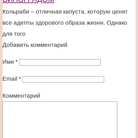
Кольраби – отличная капуста, которую ценят
все адепты здорового образа жизни. Однако
для того
Добавить комментарий
Имя
*
Email
*
Комментарий