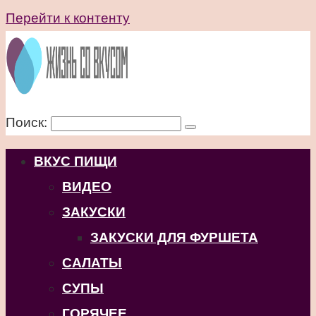
Перейти к контенту
Поиск:
ВКУС ПИЩИ
ВИДЕО
ЗАКУСКИ
ЗАКУСКИ ДЛЯ ФУРШЕТА
САЛАТЫ
СУПЫ
ГОРЯЧЕЕ