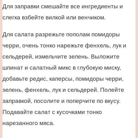
Для заправки смешайте все ингредиенты и
слегка взбейте вилкой или венчиком.
Для салата разрежьте пополам помидоры
черри, очень тонко нарежьте фенхель, лук и
сельдерей, измельчите зелень. Выложите
шпинат и салатный микс в глубокую миску,
добавьте редис, каперсы, помидоры черри,
зелень, фенхель, лук и сельдерей. Полейте
заправкой, посолите и поперчите по вкусу.
Подавайте салат с кусочками тонко
нарезанного мяса.