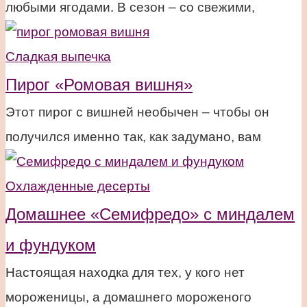
любыми ягодами. В сезон – со свежими,
Сладкая выпечка
Пирог «Ромовая вишня»
Этот пирог с вишней необычен – чтобы он
получился именно так, как задумано, вам
Охлажденные десерты
Домашнее «Семифредо» с миндалем
и фундуком
Настоящая находка для тех, у кого нет
мороженицы, а домашнего мороженого