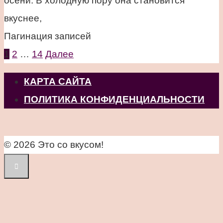
осени. В холодную пору она становится
вкуснее,
Пагинация записей
1
2
…
14
Далее
КАРТА САЙТА
ПОЛИТИКА КОНФИДЕНЦИАЛЬНОСТИ
© 2026 Это со вкусом!