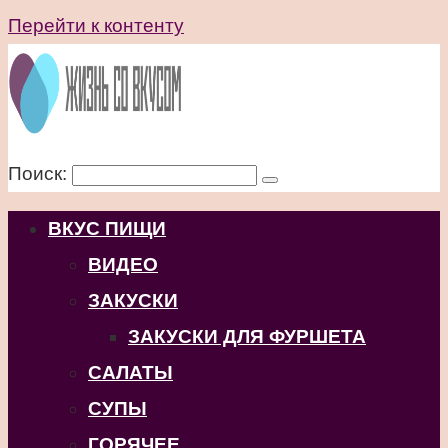
Перейти к контенту
Поиск:
ВКУС ПИЩИ
ВИДЕО
ЗАКУСКИ
ЗАКУСКИ ДЛЯ ФУРШЕТА
САЛАТЫ
СУПЫ
ГОРЯЧЕЕ