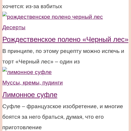
хочется: из-за взбитых
Десерты
Рождественское полено «Черный лес»
В принципе, по этому рецепту можно испечь и
торт «Черный лес» – один из
Муссы, кремы, пудинги
Лимонное суфле
Суфле – французское изобретение, и многие
боятся за него браться, думая, что его
приготовление