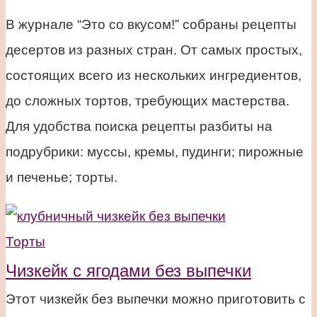
В журнале “Это со вкусом!” собраны рецепты
десертов из разных стран. От самых простых,
состоящих всего из нескольких ингредиентов,
до сложных тортов, требующих мастерства.
Для удобства поиска рецепты разбиты на
подрубрики: муссы, кремы, пудинги; пирожные
и печенье; торты.
Торты
Чизкейк с ягодами без выпечки
Этот чизкейк без выпечки можно приготовить с