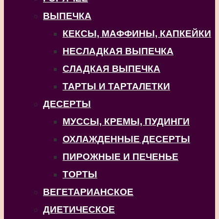
ВЫПЕЧКА
КЕКСЫ, МАФФИНЫ, КАПКЕЙКИ
НЕСЛАДКАЯ ВЫПЕЧКА
СЛАДКАЯ ВЫПЕЧКА
ТАРТЫ И ТАРТАЛЕТКИ
ДЕСЕРТЫ
МУССЫ, КРЕМЫ, ПУДИНГИ
ОХЛАЖДЕННЫЕ ДЕСЕРТЫ
ПИРОЖНЫЕ И ПЕЧЕНЬЕ
ТОРТЫ
ВЕГЕТАРИАНСКОЕ
ДИЕТИЧЕСКОЕ