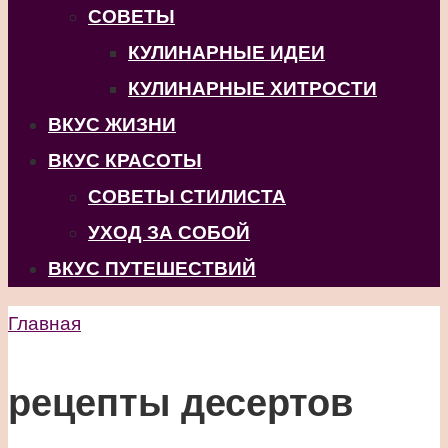
СОВЕТЫ
КУЛИНАРНЫЕ ИДЕИ
КУЛИНАРНЫЕ ХИТРОСТИ
ВКУС ЖИЗНИ
ВКУС КРАСОТЫ
СОВЕТЫ СТИЛИСТА
УХОД ЗА СОБОЙ
ВКУС ПУТЕШЕСТВИЙ
Главная
рецепты десертов