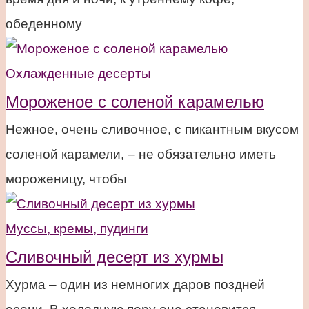
обеденному
Охлажденные десерты
Мороженое с соленой карамелью
Нежное, очень сливочное, с пикантным вкусом
соленой карамели, – не обязательно иметь
мороженицу, чтобы
Муссы, кремы, пудинги
Сливочный десерт из хурмы
Хурма – один из немногих даров поздней