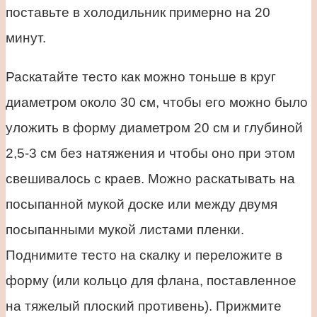
поставьте в холодильник примерно на 20
минут.
Раскатайте тесто как можно тоньше в круг
диаметром около 30 см, чтобы его можно было
уложить в форму диаметром 20 см и глубиной
2,5-3 см без натяжения и чтобы оно при этом
свешивалось с краев. Можно раскатывать на
посыпанной мукой доске или между двумя
посыпанными мукой листами пленки.
Поднимите тесто на скалку и переложите в
форму (или кольцо для флана, поставленное
на тяжелый плоский противень). Прижмите