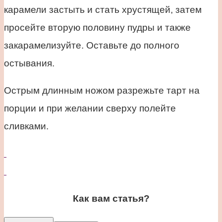
карамели застыть и стать хрустящей, затем
просейте вторую половину пудры и также
закарамелизуйте. Оставьте до полного
остывания.
Острым длинным ножом разрежьте тарт на
порции и при желании сверху полейте
сливками.
Как вам статья?