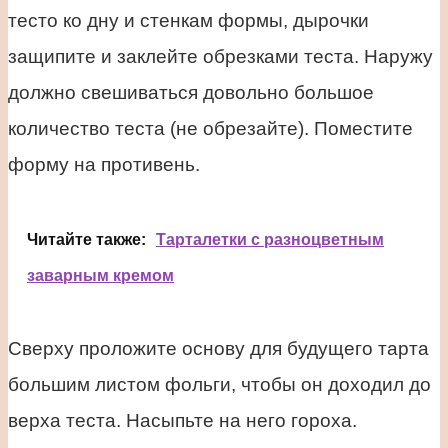
тесто ко дну и стенкам формы, дырочки
защипите и заклейте обрезками теста. Наружу
должно свешиваться довольно большое
количество теста (не обрезайте). Поместите
форму на противень.
Читайте также:
Тарталетки с разноцветным
заварным кремом
Сверху проложите основу для будущего тарта
большим листом фольги, чтобы он доходил до
верха теста. Насыпьте на него гороха.