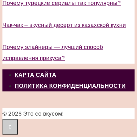
Почему турецкие сериалы так популярны?
Чак-чак – вкусный десерт из казахской кухни
Почему элайнеры — лучший способ
исправления прикуса?
КАРТА САЙТА
ПОЛИТИКА КОНФИДЕНЦИАЛЬНОСТИ
© 2026 Это со вкусом!