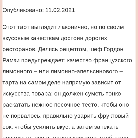
Опубликовано:
11.02.2021
Этот тарт выглядит лаконично, но по своим
вкусовым качествам достоин дорогих
ресторанов. Делясь рецептом, шеф Гордон
Рамзи предупреждает: качество французского
лимонного – или лимонно-апельсинового –
тарта на самом деле напрямую зависит от
искусства повара: он должен суметь тонко
раскатать нежное песочное тесто, чтобы оно
не порвалось, правильно уварить фруктовый
сок, чтобы усилить вкус, а затем запекать
начинку на очень маленьком огне, чтобы она