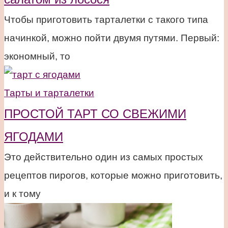
Чтобы приготовить тарталетки с такого типа
начинкой, можно пойти двумя путями. Первый:
экономный, то
Тарты и тарталетки
ПРОСТОЙ ТАРТ СО СВЕЖИМИ
ЯГОДАМИ
Это действительно один из самых простых
рецептов пирогов, которые можно приготовить,
и к тому