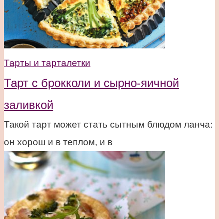
Тарты и тарталетки
Тарт с брокколи и сырно-яичной
заливкой
Такой тарт может стать сытным блюдом ланча:
он хорош и в теплом, и в