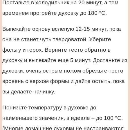
Поставьте в холодильник на 20 минут, а тем
временем прогрейте духовку до 180 °С.
Выпекайте основу вслепую 12-15 минут, пока
она не станет чуть твердоватой. Уберите
фольгу и горох. Верните тесто обратно в
духовку и выпекайте еще 5 минут. Достаньте из
духовки, очень острым ножом обрежьте тесто
вровень с верхом формы и дайте остыть, пока
вы делаете начинку.
Понизьте температуру в духовке до
наименьшего значения, в идеале – до 100 °С.
(Многие домашние духовки не настраиваются