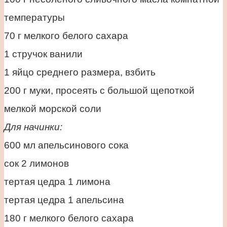
температуры
70 г мелкого белого сахара
1 стручок ванили
1 яйцо среднего размера, взбить
200 г муки, просеять с большой щепоткой
мелкой морской соли
Для начинки:
600 мл апельсинового сока
сок 2 лимонов
тертая цедра 1 лимона
тертая цедра 1 апельсина
180 г мелкого белого сахара