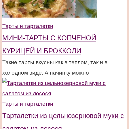
Тарты и тарталетки
МИНИ-ТАРТЫ С КОПЧЕНОЙ
КУРИЦЕЙ И БРОККОЛИ
Такие тарты вкусны как в теплом, так и в
холодном виде. А начинку можно
Тарты и тарталетки
Тарталетки из цельнозерновой муки с
салатом из лосося