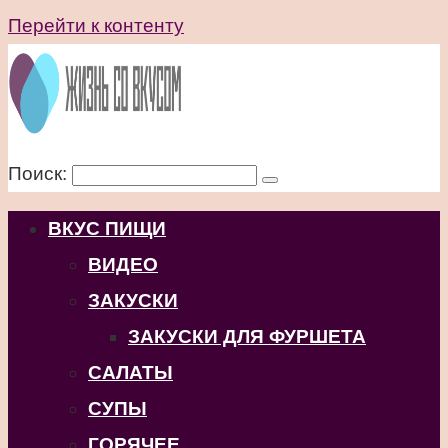
Перейти к контенту
Поиск:
ВКУС ПИЩИ
ВИДЕО
ЗАКУСКИ
ЗАКУСКИ ДЛЯ ФУРШЕТА
САЛАТЫ
СУПЫ
ГОРЯЧЕЕ