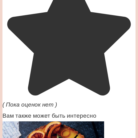
( Пока оценок нет )
Вам также может быть интересно