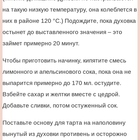
на такую низкую температуру, она колеблется в
них в районе 120 °С.) Подождите, пока духовка
остынет до выставленного значения – это
займет примерно 20 минут.
Чтобы приготовить начинку, кипятите смесь
лимонного и апельсинового сока, пока она не
выпарится примерно до 170 мл. остудите.
Взбейте сахар и желтки вместе с цедрой.
Добавьте сливки, потом остуженный сок.
Поставьте основу для тарта на наполовину
вынутый из духовки противень и осторожно