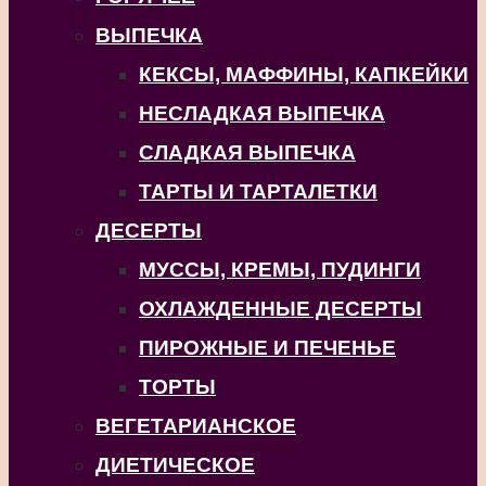
ВЫПЕЧКА
КЕКСЫ, МАФФИНЫ, КАПКЕЙКИ
НЕСЛАДКАЯ ВЫПЕЧКА
СЛАДКАЯ ВЫПЕЧКА
ТАРТЫ И ТАРТАЛЕТКИ
ДЕСЕРТЫ
МУССЫ, КРЕМЫ, ПУДИНГИ
ОХЛАЖДЕННЫЕ ДЕСЕРТЫ
ПИРОЖНЫЕ И ПЕЧЕНЬЕ
ТОРТЫ
ВЕГЕТАРИАНСКОЕ
ДИЕТИЧЕСКОЕ