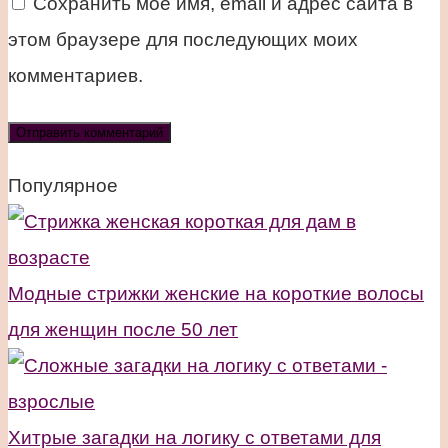
Сохранить моё имя, email и адрес сайта в
этом браузере для последующих моих
комментариев.
Популярное
Модные стрижки женские на короткие волосы
для женщин после 50 лет
Хитрые загадки на логику с ответами для