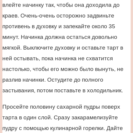
влейте начинку так, чтобы она доходила до
краев. Очень-очень осторожно задвиньте
противень в духовку и запекайте около 35
минут. Начинка должна остаться довольно
мягкой. Выключите духовку и оставьте тарт в
ней остывать, пока начинка не схватится
настолько, чтобы его можно было вынуть, не
разлив начинки. Остудите до полного
застывания, потом поставьте в холодильник.
Просейте половину сахарной пудры поверх
тарта в один слой. Сразу закарамелизуйте
пудру с помощью кулинарной горелки. Дайте