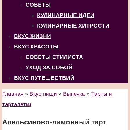
СОВЕТЫ
КУЛИНАРНЫЕ ИДЕИ
КУЛИНАРНЫЕ ХИТРОСТИ
ВКУС ЖИЗНИ
ВКУС КРАСОТЫ
СОВЕТЫ СТИЛИСТА
УХОД ЗА СОБОЙ
ВКУС ПУТЕШЕСТВИЙ
Главная
»
Вкус пищи
»
Выпечка
»
Тарты и
тарталетки
Апельсиново-лимонный тарт