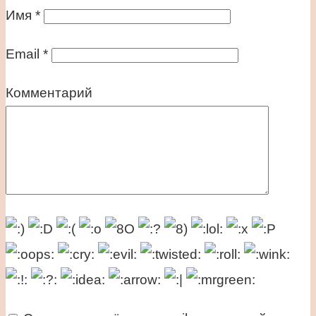
Имя
*
Email
*
Комментарий