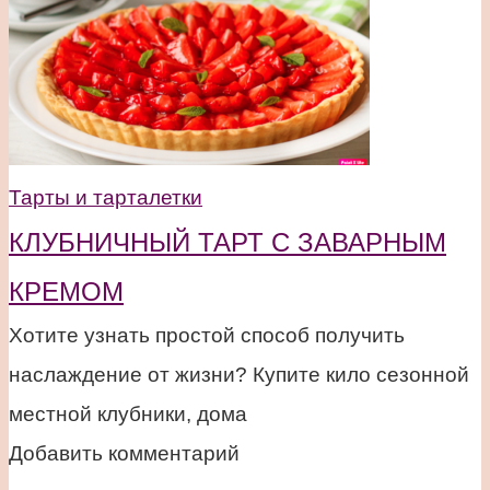
Тарты и тарталетки
КЛУБНИЧНЫЙ ТАРТ С ЗАВАРНЫМ
КРЕМОМ
Хотите узнать простой способ получить
наслаждение от жизни? Купите кило сезонной
местной клубники, дома
Добавить комментарий