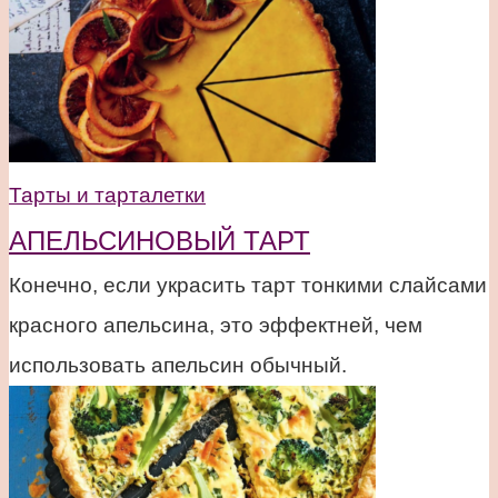
Тарты и тарталетки
АПЕЛЬСИНОВЫЙ ТАРТ
Конечно, если украсить тарт тонкими слайсами
красного апельсина, это эффектней, чем
использовать апельсин обычный.