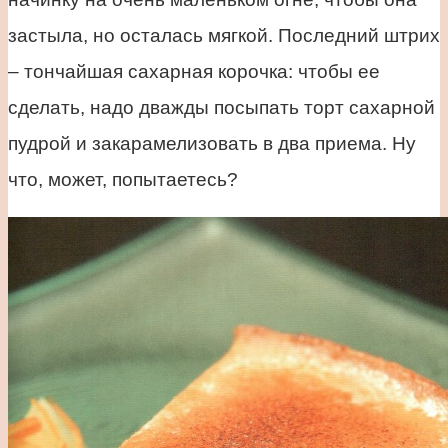
застыла, но осталась мягкой. Последний штрих
– тончайшая сахарная корочка: чтобы ее
сделать, надо дважды посыпать торт сахарной
пудрой и закарамелизовать в два приема. Ну
что, может, попытаетесь?