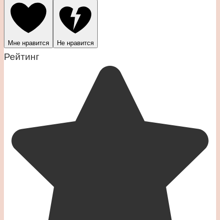
Мне нравится
Не нравится
Рейтинг