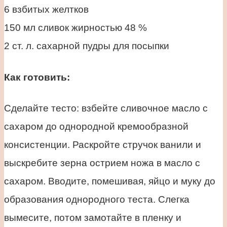
6 взбитых желтков
150 мл сливок жирностью 48 %
2 ст. л. сахарной пудры для посыпки
Как готовить:
Сделайте тесто: взбейте сливочное масло с
сахаром до однородной кремообразной
консистенции. Раскройте стручок ванили и
выскребите зерна острием ножа в масло с
сахаром. Вводите, помешивая, яйцо и муку до
образования однородного теста. Слегка
вымесите, потом замотайте в пленку и