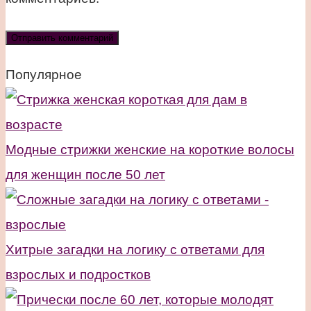
Популярное
Модные стрижки женские на короткие волосы
для женщин после 50 лет
Хитрые загадки на логику с ответами для
взрослых и подростков