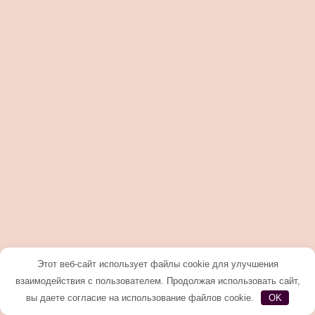
Этот веб-сайт использует файлы cookie для улучшения
взаимодействия с пользователем. Продолжая использовать сайт,
вы даете согласие на использование файлов cookie.
OK