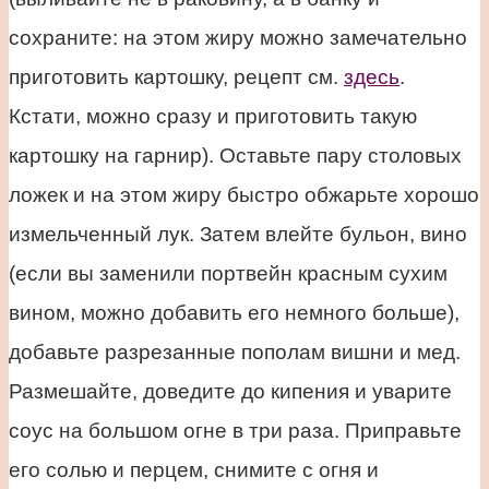
сохраните: на этом жиру можно замечательно
приготовить картошку, рецепт см.
здесь
.
Кстати, можно сразу и приготовить такую
картошку на гарнир). Оставьте пару столовых
ложек и на этом жиру быстро обжарьте хорошо
измельченный лук. Затем влейте бульон, вино
(если вы заменили портвейн красным сухим
вином, можно добавить его немного больше),
добавьте разрезанные пополам вишни и мед.
Размешайте, доведите до кипения и уварите
соус на большом огне в три раза. Приправьте
его солью и перцем, снимите с огня и