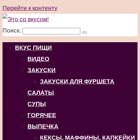
Перейти к контенту
Поиск:
ВКУС ПИЩИ
ВИДЕО
ЗАКУСКИ
ЗАКУСКИ ДЛЯ ФУРШЕТА
САЛАТЫ
СУПЫ
ГОРЯЧЕЕ
ВЫПЕЧКА
КЕКСЫ, МАФФИНЫ, КАПКЕЙКИ