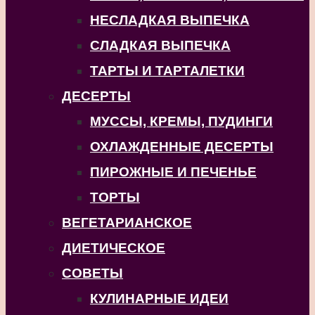
НЕСЛАДКАЯ ВЫПЕЧКА
СЛАДКАЯ ВЫПЕЧКА
ТАРТЫ И ТАРТАЛЕТКИ
ДЕСЕРТЫ
МУССЫ, КРЕМЫ, ПУДИНГИ
ОХЛАЖДЕННЫЕ ДЕСЕРТЫ
ПИРОЖНЫЕ И ПЕЧЕНЬЕ
ТОРТЫ
ВЕГЕТАРИАНСКОЕ
ДИЕТИЧЕСКОЕ
СОВЕТЫ
КУЛИНАРНЫЕ ИДЕИ