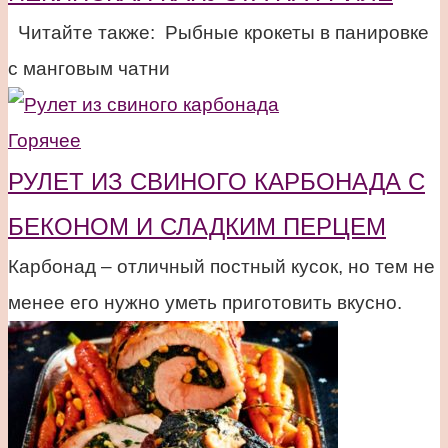
Читайте также: Рыбные крокеты в панировке
с манговым чатни
Горячее
РУЛЕТ ИЗ СВИНОГО КАРБОНАДА С
БЕКОНОМ И СЛАДКИМ ПЕРЦЕМ
Карбонад – отличный постный кусок, но тем не
менее его нужно уметь приготовить вкусно.