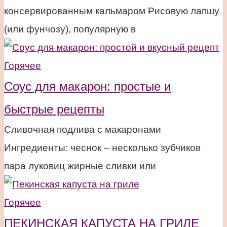
консервированным кальмаром Рисовую лапшу
(или фунчозу), популярную в
Горячее
Соус для макарон: простые и
быстрые рецепты
Сливочная подлива с макаронами
Ингредиенты: чеснок – несколько зубчиков
пара луковиц жирные сливки или
Горячее
ПЕКИНСКАЯ КАПУСТА НА ГРИЛЕ