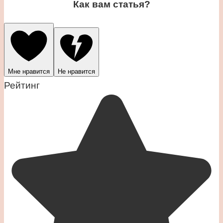
Как вам статья?
Мне нравится
Не нравится
Рейтинг