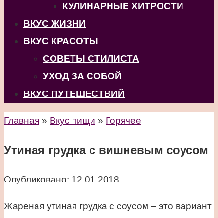
КУЛИНАРНЫЕ ХИТРОСТИ
ВКУС ЖИЗНИ
ВКУС КРАСОТЫ
СОВЕТЫ СТИЛИСТА
УХОД ЗА СОБОЙ
ВКУС ПУТЕШЕСТВИЙ
Главная
»
Вкус пищи
»
Горячее
Утиная грудка с вишневым соусом
Опубликовано:
12.01.2018
Жареная утиная грудка с соусом – это вариант