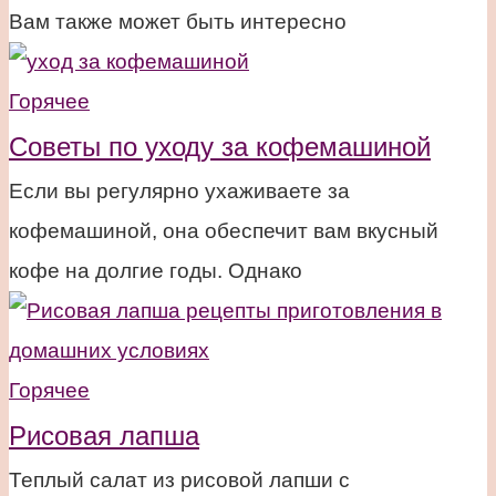
Вам также может быть интересно
Горячее
Советы по уходу за кофемашиной
Если вы регулярно ухаживаете за
кофемашиной, она обеспечит вам вкусный
кофе на долгие годы. Однако
Горячее
Рисовая лапша
Теплый салат из рисовой лапши с