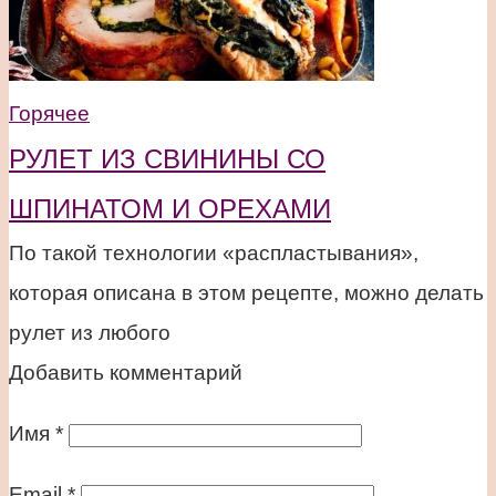
Горячее
РУЛЕТ ИЗ СВИНИНЫ СО
ШПИНАТОМ И ОРЕХАМИ
По такой технологии «распластывания»,
которая описана в этом рецепте, можно делать
рулет из любого
Добавить комментарий
Имя
*
Email
*