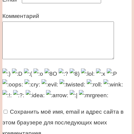
Комментарий
Сохранить моё имя, email и адрес сайта в
этом браузере для последующих моих
комментариев.