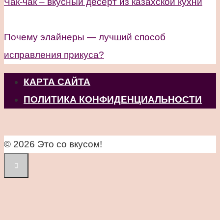
Чак-чак – вкусный десерт из казахской кухни
Почему элайнеры — лучший способ
исправления прикуса?
КАРТА САЙТА
ПОЛИТИКА КОНФИДЕНЦИАЛЬНОСТИ
© 2026 Это со вкусом!