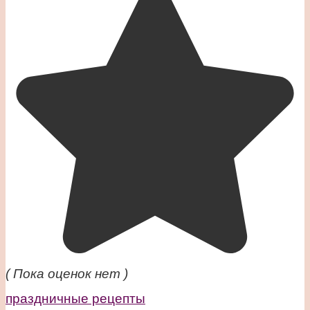
( Пока оценок нет )
праздничные рецепты