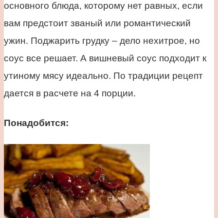
основного блюда, которому нет равных, если
вам предстоит званый или романтический
ужин. Поджарить грудку – дело нехитрое, но
соус все решает. А вишневый соус подходит к
утиному мясу идеально. По традиции рецепт
дается в расчете на 4 порции.
Понадобится: