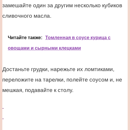
замешайте один за другим несколько кубиков
сливочного масла.
Читайте также:
Томленная в соусе курица с
овощами и сырными клецками
Достаньте грудки, нарежьте их ломтиками,
переложите на тарелки, полейте соусом и, не
мешкая, подавайте к столу.