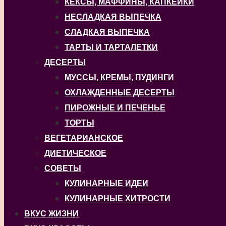
КЕКСЫ, МАФФИНЫ, КАПКЕЙКИ
НЕСЛАДКАЯ ВЫПЕЧКА
СЛАДКАЯ ВЫПЕЧКА
ТАРТЫ И ТАРТАЛЕТКИ
ДЕСЕРТЫ
МУССЫ, КРЕМЫ, ПУДИНГИ
ОХЛАЖДЕННЫЕ ДЕСЕРТЫ
ПИРОЖНЫЕ И ПЕЧЕНЬЕ
ТОРТЫ
ВЕГЕТАРИАНСКОЕ
ДИЕТИЧЕСКОЕ
СОВЕТЫ
КУЛИНАРНЫЕ ИДЕИ
КУЛИНАРНЫЕ ХИТРОСТИ
ВКУС ЖИЗНИ