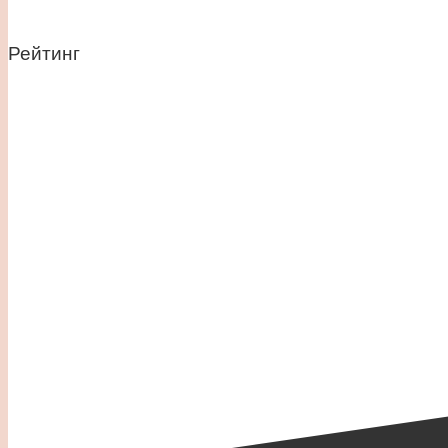
Рейтинг