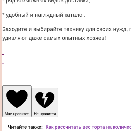
* ряд возможных видов доставки,
* удобный и наглядный каталог.
Заходите и выбирайте технику для своих нужд,
удивляют даже самых опытных хозяев!
Мне нравится
Не нравится
Читайте также:
Как рассчитать вес торта на количе