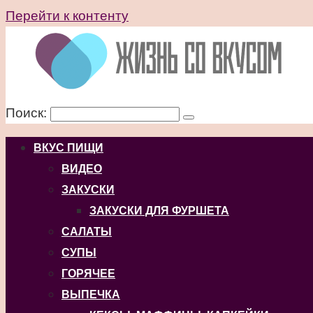
Перейти к контенту
Поиск:
ВКУС ПИЩИ
ВИДЕО
ЗАКУСКИ
ЗАКУСКИ ДЛЯ ФУРШЕТА
САЛАТЫ
СУПЫ
ГОРЯЧЕЕ
ВЫПЕЧКА