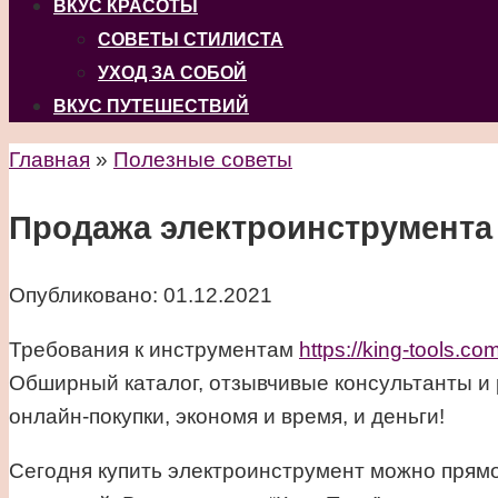
ВКУС КРАСОТЫ
СОВЕТЫ СТИЛИСТА
УХОД ЗА СОБОЙ
ВКУС ПУТЕШЕСТВИЙ
Главная
»
Полезные советы
Продажа электроинструмента
Опубликовано:
01.12.2021
Требования к инструментам
https://king-tools.co
Обширный каталог, отзывчивые консультанты и
онлайн-покупки, экономя и время, и деньги!
Сегодня купить электроинструмент можно прямо