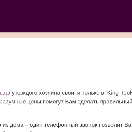
m.ua/
у каждого хозяина свои, и только в “King-Too
 разумные цены помогут Вам сделать правильный
 из дома – один телефонный звонок позволит Ва