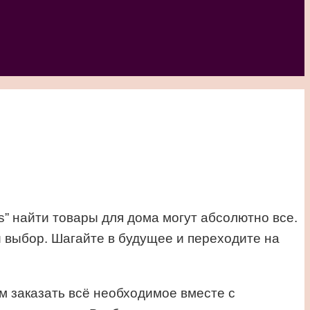
ls” найти товары для дома могут абсолютно все.
 выбор. Шагайте в будущее и переходите на
м заказать всё необходимое вместе с