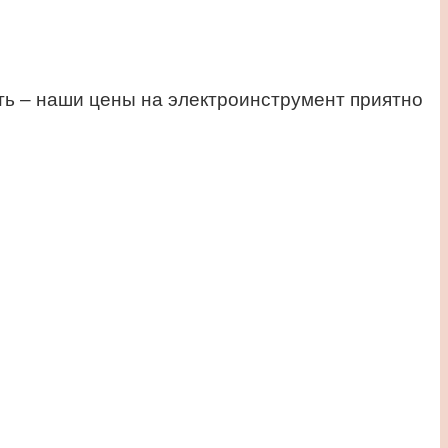
ть – наши цены на электроинструмент приятно