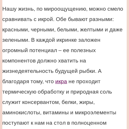
Нашу жизнь, по мироощущению, можно смело
сравнивать с икрой. Обе бывают разными:
красными, черными, белыми, желтыми и даже
зелеными. В каждой икринке заложен
огромный потенциал – ее полезных
компонентов должно хватить на
жизнедеятельность будущей рыбки. А
благодаря тому, что
икра
не проходит
термическую обработку и природная соль
служит консервантом, белки, жиры,
аминокислоты, витамины и микроэлементы
поступают к нам на стол в полноценном