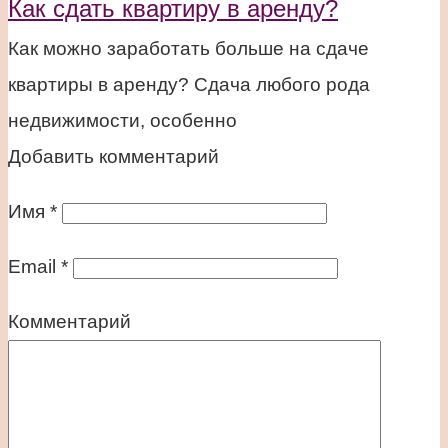
Как сдать квартиру в аренду?
Как можно заработать больше на сдаче
квартиры в аренду? Сдача любого рода
недвижимости, особенно
Добавить комментарий
Имя
*
Email
*
Комментарий