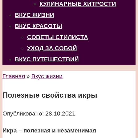
КУЛИНАРНЫЕ ХИТРОСТИ
ВКУС ЖИЗНИ
ВКУС КРАСОТЫ
СОВЕТЫ СТИЛИСТА
УХОД ЗА СОБОЙ
ВКУС ПУТЕШЕСТВИЙ
Главная
»
Вкус жизни
Полезные свойства икры
Опубликовано:
28.10.2021
Икра – полезная и незаменимая