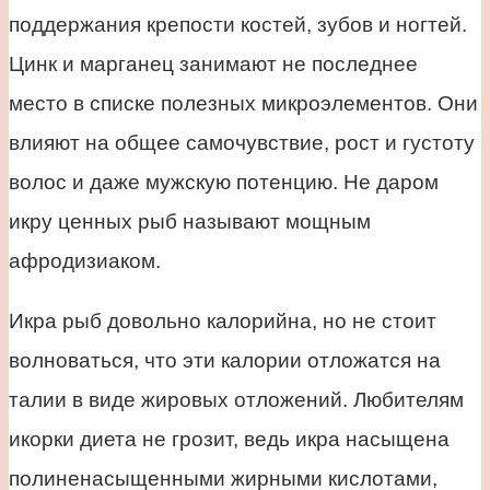
поддержания крепости костей, зубов и ногтей.
Цинк и марганец занимают не последнее
место в списке полезных микроэлементов. Они
влияют на общее самочувствие, рост и густоту
волос и даже мужскую потенцию. Не даром
икру ценных рыб называют мощным
афродизиаком.
Икра рыб довольно калорийна, но не стоит
волноваться, что эти калории отложатся на
талии в виде жировых отложений. Любителям
икорки диета не грозит, ведь икра насыщена
полиненасыщенными жирными кислотами,