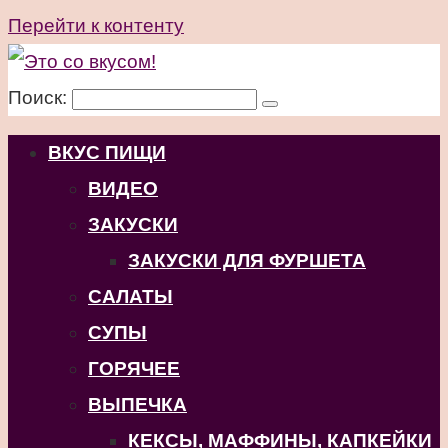
Перейти к контенту
Поиск:
ВКУС ПИЩИ
ВИДЕО
ЗАКУСКИ
ЗАКУСКИ ДЛЯ ФУРШЕТА
САЛАТЫ
СУПЫ
ГОРЯЧЕЕ
ВЫПЕЧКА
КЕКСЫ, МАФФИНЫ, КАПКЕЙКИ