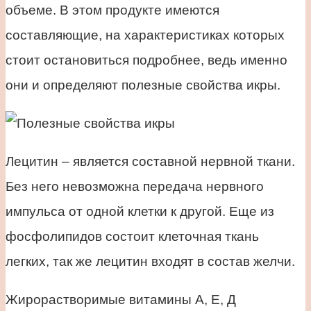
объеме. В этом продукте имеются
составляющие, на характеристиках которых
стоит остановиться подробнее, ведь именно
они и определяют полезные свойства икры.
Лецитин – является составной нервной ткани.
Без него невозможна передача нервного
импульса от одной клетки к другой. Еще из
фосфолипидов состоит клеточная ткань
легких, так же лецитин входят в состав желчи.
Жирорастворимые витамины А, Е, Д