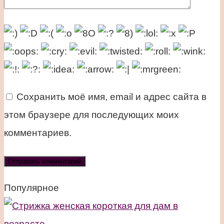
Сохранить моё имя, email и адрес сайта в
этом браузере для последующих моих
комментариев.
Популярное