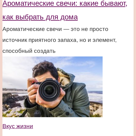
Ароматические свечи: какие бывают,
как выбрать для дома
Ароматические свечи — это не просто
источник приятного запаха, но и элемент,
способный создать
Вкус жизни