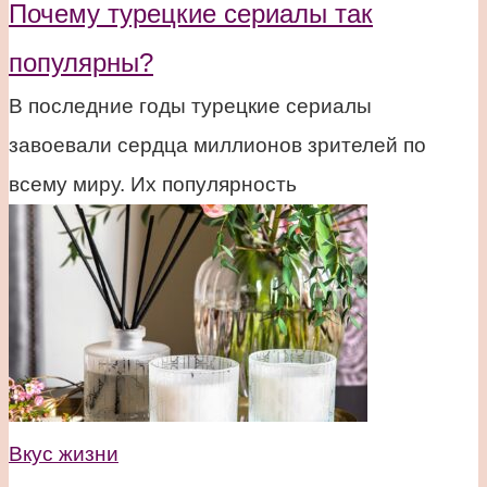
Почему турецкие сериалы так
популярны?
В последние годы турецкие сериалы
завоевали сердца миллионов зрителей по
всему миру. Их популярность
Вкус жизни