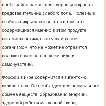
необычайно важны для здоровья и красоты
представительниц слабого пола. Полезные
свойства икры заключаются в том, что
содержащиеся именно в этом продукте
витамины оптимально усваиваются
организмом, что не может не отразится
положительно на внешнем виде и
самочувствии.
Фосфор в икре содержится в гигантских
количествах. Он необходим для нормального
обмена веществ, образования энергии,
здоровой работы мышечной ткани,