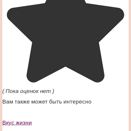
( Пока оценок нет )
Вам также может быть интересно
Вкус жизни