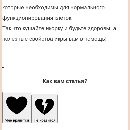
которые необходимы для нормального
функционирования клеток.
Так что кушайте икорку и будьте здоровы, а
полезные свойства икры вам в помощь!
Как вам статья?
Мне нравится
Не нравится