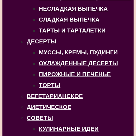
НЕСЛАДКАЯ ВЫПЕЧКА
СЛАДКАЯ ВЫПЕЧКА
ТАРТЫ И ТАРТАЛЕТКИ
ДЕСЕРТЫ
МУССЫ, КРЕМЫ, ПУДИНГИ
ОХЛАЖДЕННЫЕ ДЕСЕРТЫ
ПИРОЖНЫЕ И ПЕЧЕНЬЕ
ТОРТЫ
ВЕГЕТАРИАНСКОЕ
ДИЕТИЧЕСКОЕ
СОВЕТЫ
КУЛИНАРНЫЕ ИДЕИ