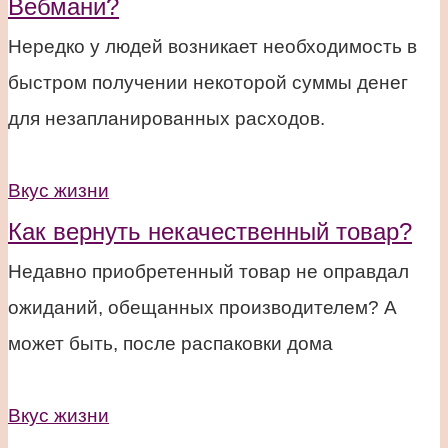
Вебмани?
Нередко у людей возникает необходимость в
быстром получении некоторой суммы денег
для незапланированных расходов.
Вкус жизни
Как вернуть некачественный товар?
Недавно приобретенный товар не оправдал
ожиданий, обещанных производителем? А
может быть, после распаковки дома
Вкус жизни