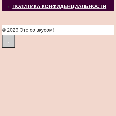
ПОЛИТИКА КОНФИДЕНЦИАЛЬНОСТИ
© 2026 Это со вкусом!