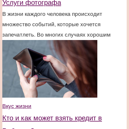
Услуги фотографа
В жизни каждого человека происходит
множество событий, которые хочется
запечатлеть. Во многих случаях хорошим
Вкус жизни
Кто и как может взять кредит в